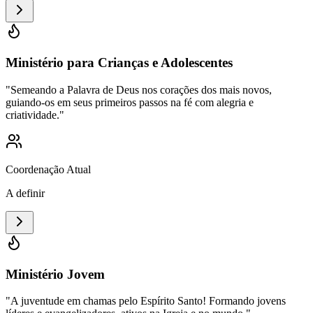
Ministério para Crianças e Adolescentes
"
Semeando a Palavra de Deus nos corações dos mais novos,
guiando-os em seus primeiros passos na fé com alegria e
criatividade.
"
Coordenação Atual
A definir
Ministério Jovem
"
A juventude em chamas pelo Espírito Santo! Formando jovens