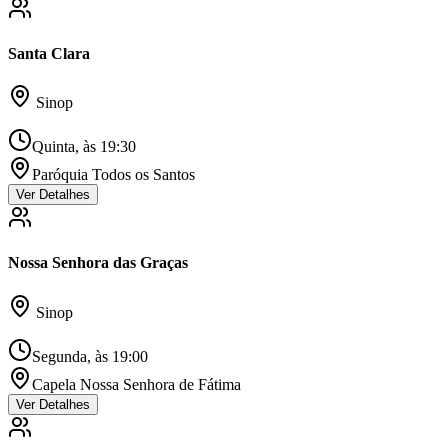
Santa Clara
Sinop
Quinta, às 19:30
Paróquia Todos os Santos
Ver Detalhes
Nossa Senhora das Graças
Sinop
Segunda, às 19:00
Capela Nossa Senhora de Fátima
Ver Detalhes