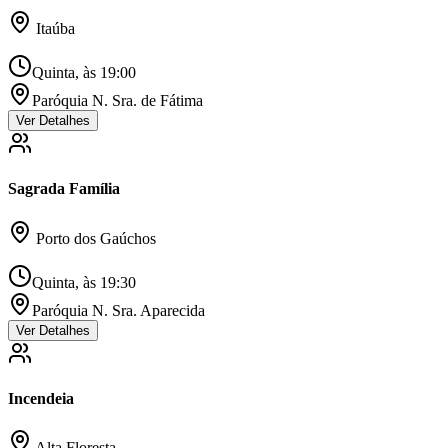
Itaúba
Quinta, às 19:00
Paróquia N. Sra. de Fátima
Ver Detalhes
Sagrada Família
Porto dos Gaúchos
Quinta, às 19:30
Paróquia N. Sra. Aparecida
Ver Detalhes
Incendeia
Alta Floresta