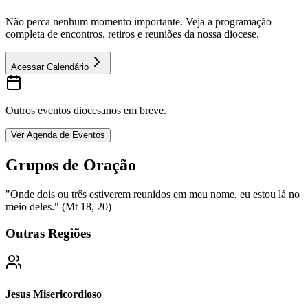
Não perca nenhum momento importante. Veja a programação
completa de encontros, retiros e reuniões da nossa diocese.
Acessar Calendário
Outros eventos diocesanos em breve.
Ver Agenda de Eventos
Grupos de Oração
"Onde dois ou três estiverem reunidos em meu nome, eu estou lá no
meio deles." (Mt 18, 20)
Outras Regiões
Jesus Misericordioso