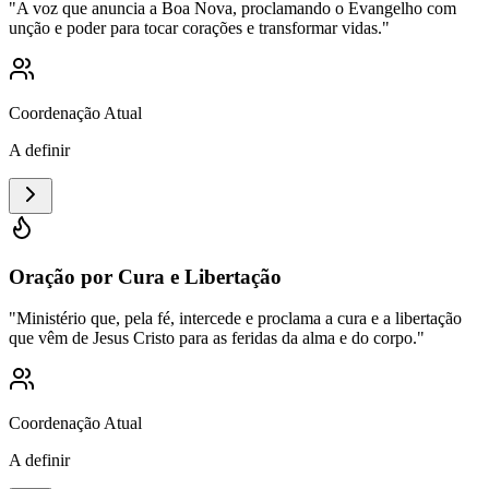
"
A voz que anuncia a Boa Nova, proclamando o Evangelho com
unção e poder para tocar corações e transformar vidas.
"
Coordenação Atual
A definir
Oração por Cura e Libertação
"
Ministério que, pela fé, intercede e proclama a cura e a libertação
que vêm de Jesus Cristo para as feridas da alma e do corpo.
"
Coordenação Atual
A definir