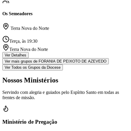
Os Semeadores
Terra Nova do Norte
Terça, às 19:30
Terra Nova do Norte
Ver Detalhes
Ver mais grupos de
FORANIA DE PEIXOTO DE AZEVEDO
Ver Todos os Grupos da Diocese
Nossos Ministérios
Servindo com alegria e guiados pelo Espírito Santo em todas as
frentes de missão.
Ministério de Pregação