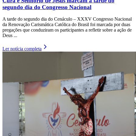
Cura e Senhorio de Jesus marcam a tarde do
segundo dia do Congresso Nacional
A tarde do segundo dia do Cenáculo – XXXV Congresso Nacional
da Renovação Carismática Católica do Brasil foi marcada por duas
pregações que conduziram os participantes a refletir sobre a ação de
Deus ...
Ler notícia completa