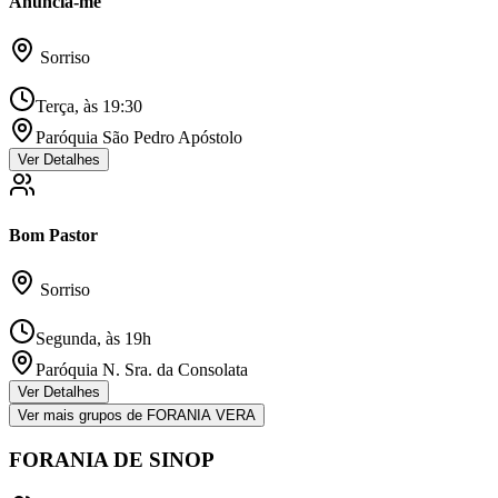
Anuncia-me
Sorriso
Terça, às 19:30
Paróquia São Pedro Apóstolo
Ver Detalhes
Bom Pastor
Sorriso
Segunda, às 19h
Paróquia N. Sra. da Consolata
Ver Detalhes
Ver mais grupos de
FORANIA VERA
FORANIA DE SINOP