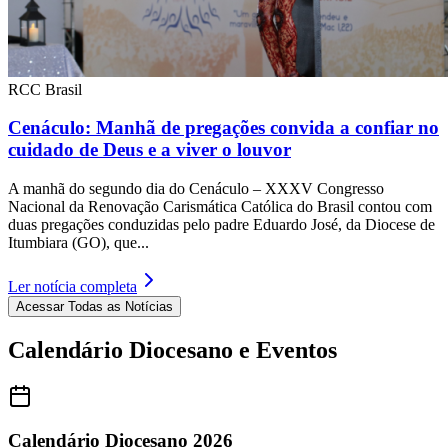
RCC Brasil
Cenáculo: Manhã de pregações convida a confiar no
cuidado de Deus e a viver o louvor
A manhã do segundo dia do Cenáculo – XXXV Congresso
Nacional da Renovação Carismática Católica do Brasil contou com
duas pregações conduzidas pelo padre Eduardo José, da Diocese de
Itumbiara (GO), que...
Ler notícia completa
Acessar Todas as Notícias
Calendário Diocesano e Eventos
Calendário Diocesano 2026