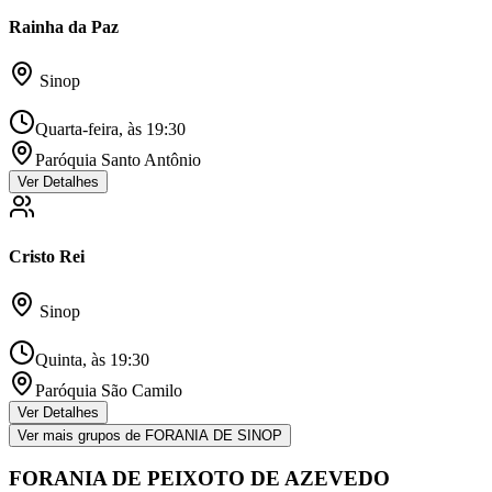
Rainha da Paz
Sinop
Quarta-feira, às 19:30
Paróquia Santo Antônio
Ver Detalhes
Cristo Rei
Sinop
Quinta, às 19:30
Paróquia São Camilo
Ver Detalhes
Ver mais grupos de
FORANIA DE SINOP
FORANIA DE PEIXOTO DE AZEVEDO