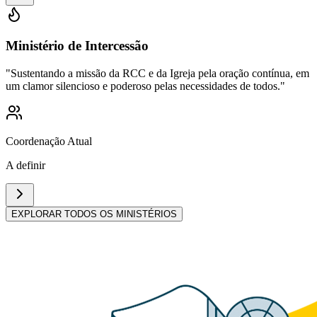
Ministério de Intercessão
"
Sustentando a missão da RCC e da Igreja pela oração contínua, em
um clamor silencioso e poderoso pelas necessidades de todos.
"
Coordenação Atual
A definir
EXPLORAR TODOS OS MINISTÉRIOS