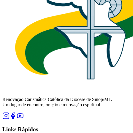
Renovação Carismática Católica da Diocese de Sinop/MT.
Um lugar de encontro, oração e renovação espiritual.
Links Rápidos