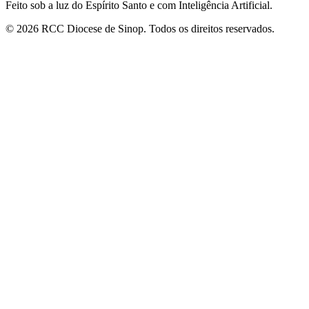
Feito sob a luz do Espírito Santo e com Inteligência Artificial.
©
2026
RCC Diocese de Sinop. Todos os direitos reservados.