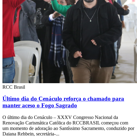
RCC Brasil
Último dia do Cenáculo reforça o chamado para
manter aceso o Fogo Sagrado
O último dia do Cenáculo – XXXV Congresso Nacional da
Renovação Carismática Católica do RCCBRASIL começou com
um momento de adoração ao Santíssimo Sacramento, conduzido por
Daiana Rehbein, secretária-...