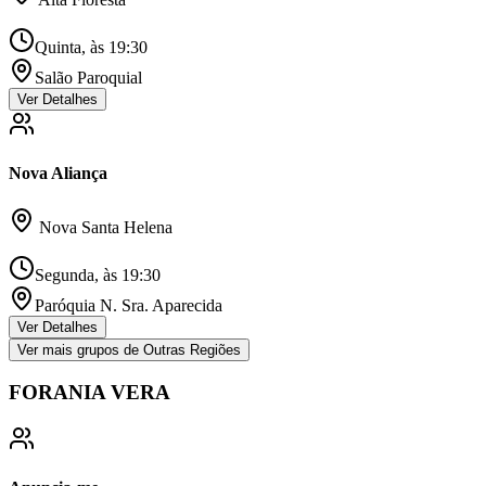
Quinta, às 19:30
Salão Paroquial
Ver Detalhes
Nova Aliança
Nova Santa Helena
Segunda, às 19:30
Paróquia N. Sra. Aparecida
Ver Detalhes
Ver mais grupos de
Outras Regiões
FORANIA VERA